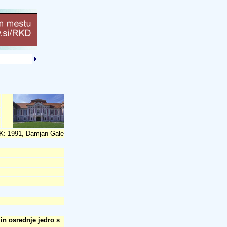
: 1991, Damjan Gale
in osrednje jedro s