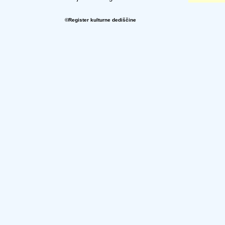
©Register kulturne dediščine