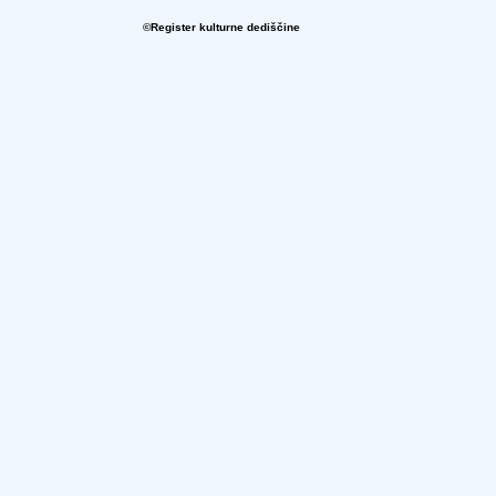
©Register kulturne dediščine